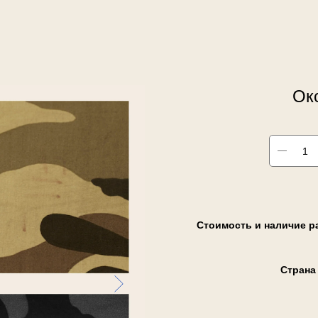
Ок
Стоимость и наличие р
Страна