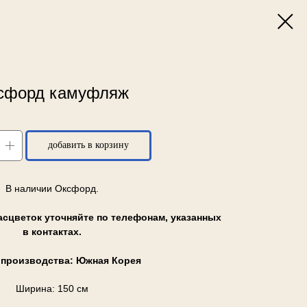
сфорд камуфляж
добавить в корзину
В наличии Оксфорд.
асцветок уточняйте по телефонам, указанных
в контактах.
 производства: Южная Корея
Ширина: 150 см