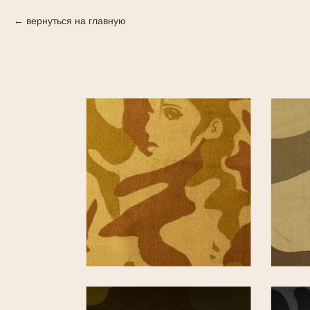
вернуться на главную