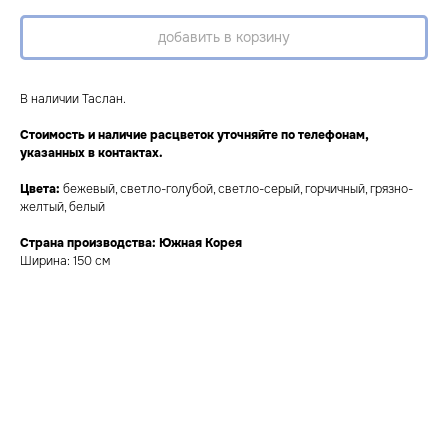
добавить в корзину
В наличии Таслан.
Стоимость и наличие расцветок уточняйте по телефонам,
указанных в контактах.
Цвета:
бежевый, светло-голубой, светло-серый, горчичный, грязно-
желтый, белый
Страна производства: Южная Корея
Ширина: 150 см